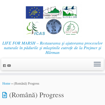
LIFE FOR MARSH – Restaurarea şi ajutorarea proceselor
naturale în pădurile şi mlaştinile eutrofe de la Prejmer şi
Hărman
Home
»
(Română) Progress
(Română) Progress