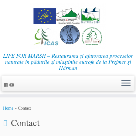
LIFE FOR MARSH – Restaurarea şi ajutorarea proceselor
naturale în pădurile şi mlaştinile eutrofe de la Prejmer şi
Hărman
Home
»
Contact
Contact