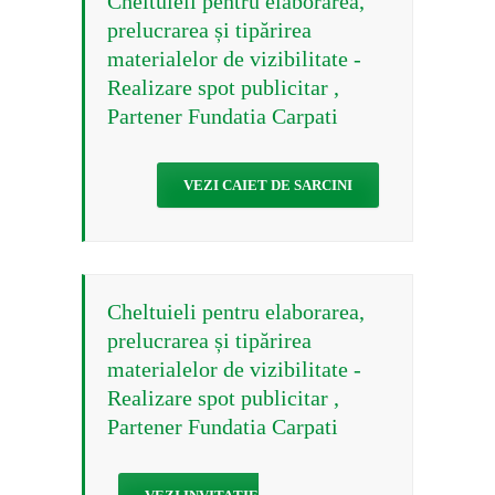
Cheltuieli pentru elaborarea,
prelucrarea și tipărirea
materialelor de vizibilitate -
Realizare spot publicitar ,
Partener Fundatia Carpati
VEZI CAIET DE SARCINI
Cheltuieli pentru elaborarea,
prelucrarea și tipărirea
materialelor de vizibilitate -
Realizare spot publicitar ,
Partener Fundatia Carpati