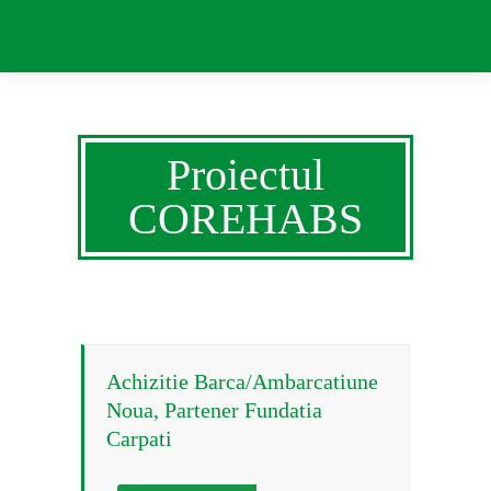
Proiectul
COREHABS
Achizitie Barca/Ambarcatiune
Noua, Partener Fundatia
Carpati