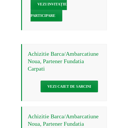
VEZI INVITAȚIE
PARTICIPARE
Achizitie Barca/Ambarcatiune
Noua, Partener Fundatia
Carpati
VEZI CAIET DE SARCINI
Achizitie Barca/Ambarcatiune
Noua, Partener Fundatia