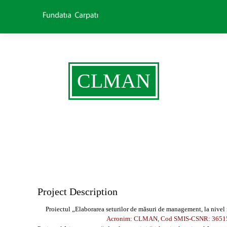
CLMAN
Project Description
Proiectul „Elaborarea seturilor de măsuri de management, la nivel na
Acronim: CLMAN, Cod SMIS-CSNR: 3651