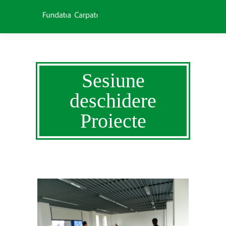
Sesiune
deschidere
Proiecte