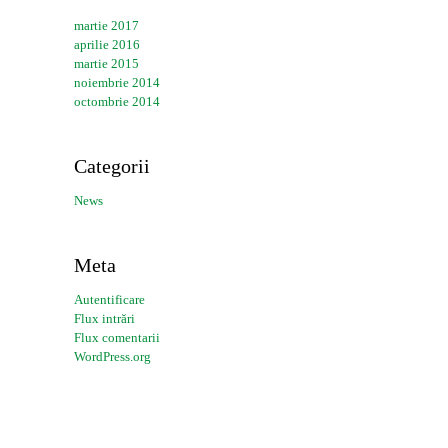
martie 2017
aprilie 2016
martie 2015
noiembrie 2014
octombrie 2014
Categorii
News
Meta
Autentificare
Flux intrări
Flux comentarii
WordPress.org