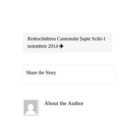
Redeschiderea Canionului Șapte Scări-1
noiembrie 2014
Share the Story
About the Author